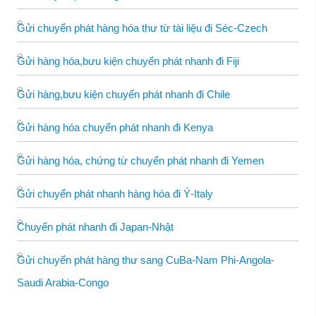
Gửi chuyển phát hàng hóa thư từ tài liệu đi Séc-Czech
Gửi hàng hóa,bưu kiện chuyển phát nhanh đi Fiji
Gửi hàng,bưu kiện chuyển phát nhanh đi Chile
Gửi hàng hóa chuyển phát nhanh đi Kenya
Gửi hàng hóa, chứng từ chuyển phát nhanh đi Yemen
Gửi chuyển phát nhanh hàng hóa đi Ý-Italy
Chuyển phát nhanh đi Japan-Nhật
Gửi chuyển phát hàng thư sang CuBa-Nam Phi-Angola-
Saudi Arabia-Congo