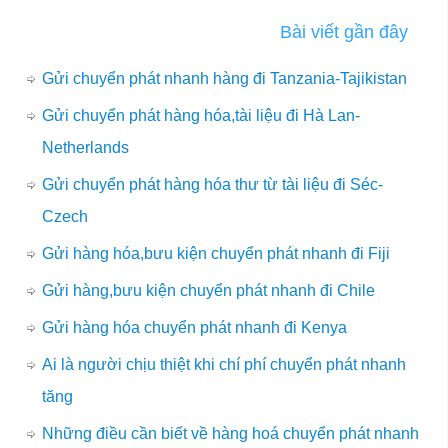
Bài viết gần đây
Gửi chuyển phát nhanh hàng đi Tanzania-Tajikistan
Gửi chuyển phát hàng hóa,tài liệu đi Hà Lan-
Netherlands
Gửi chuyển phát hàng hóa thư từ tài liệu đi Séc-
Czech
Gửi hàng hóa,bưu kiện chuyển phát nhanh đi Fiji
Gửi hàng,bưu kiện chuyển phát nhanh đi Chile
Gửi hàng hóa chuyển phát nhanh đi Kenya
Ai là người chịu thiệt khi chí phí chuyển phát nhanh
tăng
Những điều cần biết về hàng hoá chuyển phát nhanh