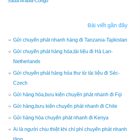
Saudi Arabia-Congo
Bài viết gần đây
Gửi chuyển phát nhanh hàng đi Tanzania-Tajikistan
Gửi chuyển phát hàng hóa,tài liệu đi Hà Lan-
Netherlands
Gửi chuyển phát hàng hóa thư từ tài liệu đi Séc-
Czech
Gửi hàng hóa,bưu kiện chuyển phát nhanh đi Fiji
Gửi hàng,bưu kiện chuyển phát nhanh đi Chile
Gửi hàng hóa chuyển phát nhanh đi Kenya
Ai là người chịu thiệt khi chí phí chuyển phát nhanh
tăng