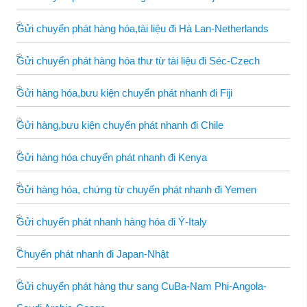
Gửi chuyển phát hàng hóa,tài liệu đi Hà Lan-Netherlands
Gửi chuyển phát hàng hóa thư từ tài liệu đi Séc-Czech
Gửi hàng hóa,bưu kiện chuyển phát nhanh đi Fiji
Gửi hàng,bưu kiện chuyển phát nhanh đi Chile
Gửi hàng hóa chuyển phát nhanh đi Kenya
Gửi hàng hóa, chứng từ chuyển phát nhanh đi Yemen
Gửi chuyển phát nhanh hàng hóa đi Ý-Italy
Chuyển phát nhanh đi Japan-Nhật
Gửi chuyển phát hàng thư sang CuBa-Nam Phi-Angola-