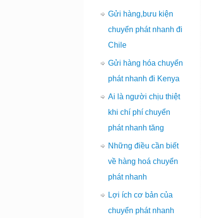
Gửi hàng,bưu kiện
chuyển phát nhanh đi
Chile
Gửi hàng hóa chuyển
phát nhanh đi Kenya
Ai là người chịu thiệt
khi chí phí chuyển
phát nhanh tăng
Những điều cần biết
về hàng hoá chuyển
phát nhanh
Lợi ích cơ bản của
chuyển phát nhanh