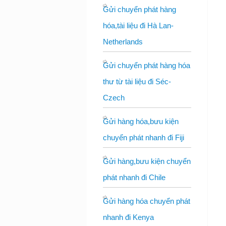
Gửi chuyển phát hàng
hóa,tài liệu đi Hà Lan-
Netherlands
Gửi chuyển phát hàng hóa
thư từ tài liệu đi Séc-
Czech
Gửi hàng hóa,bưu kiện
chuyển phát nhanh đi Fiji
Gửi hàng,bưu kiện chuyển
phát nhanh đi Chile
Gửi hàng hóa chuyển phát
nhanh đi Kenya