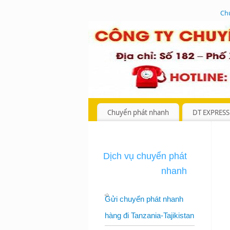
Ch
Chuyển phát nhanh
DT EXPRESS
Dịch vụ chuyển phát
nhanh
Gửi chuyển phát nhanh
hàng đi Tanzania-Tajikistan