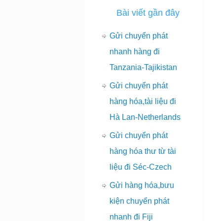
Bài viết gần đây
Gửi chuyển phát
nhanh hàng đi
Tanzania-Tajikistan
Gửi chuyển phát
hàng hóa,tài liệu đi
Hà Lan-Netherlands
Gửi chuyển phát
hàng hóa thư từ tài
liệu đi Séc-Czech
Gửi hàng hóa,bưu
kiện chuyển phát
nhanh đi Fiji