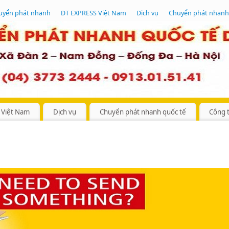
uyển phát nhanh
DT EXPRESS Việt Nam
Dịch vụ
Chuyển phát nhanh
 Việt Nam
Dịch vụ
Chuyển phát nhanh quốc tế
Công 