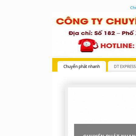
Ch
Chuyển phát nhanh
DT EXPRESS