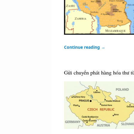
Continue reading
→
Gửi chuyển phát hàng hóa thư từ