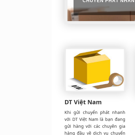
CHUYỂN PHÁT NHAN
DT Việt Nam
Khi gửi chuyển phát nhanh
với DT Việt Nam là bạn đang
gửi hàng với các chuyên gia
hàng đầu về dịch vụ chuyển