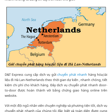
D&T Express cung cấp dịch vụ gửi
chuyển phát nhanh
hàng hóa,tài
liệu đi Hà Lan-Netherlands theo thời gian dự kiến ​​, nhanh chóng, tiết
kiệm chi phí cho khách hàng. Đây dịch vụ chuyển phát nhanh door-
to-door được hoàn thành với bằng chứng giao hàng online trên
website.
Với một đội ngũ nhân viên chuyên nghiệp và phương tiện tốt, dịch vụ
chuyển phát nhanh của chúng tôi đặc biệt và toàn diện được cung