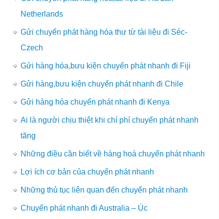
Netherlands
Gửi chuyển phát hàng hóa thư từ tài liệu đi Séc-
Czech
Gửi hàng hóa,bưu kiện chuyển phát nhanh đi Fiji
Gửi hàng,bưu kiện chuyển phát nhanh đi Chile
Gửi hàng hóa chuyển phát nhanh đi Kenya
Ai là người chịu thiệt khi chí phí chuyển phát nhanh
tăng
Những điều cần biết về hàng hoá chuyển phát nhanh
Lợi ích cơ bản của chuyển phát nhanh
Những thủ tục liên quan đến chuyển phát nhanh
Chuyển phát nhanh đi Australia – Úc