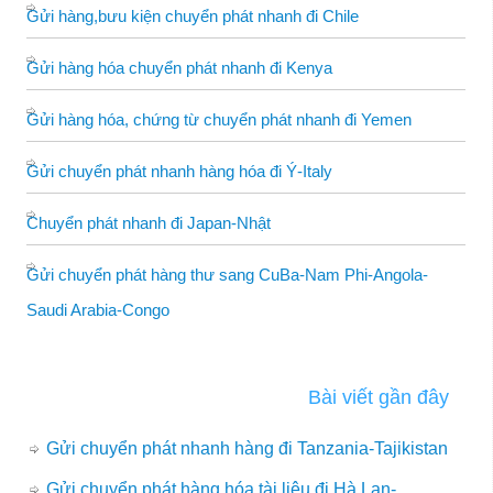
Gửi hàng,bưu kiện chuyển phát nhanh đi Chile
Gửi hàng hóa chuyển phát nhanh đi Kenya
Gửi hàng hóa, chứng từ chuyển phát nhanh đi Yemen
Gửi chuyển phát nhanh hàng hóa đi Ý-Italy
Chuyển phát nhanh đi Japan-Nhật
Gửi chuyển phát hàng thư sang CuBa-Nam Phi-Angola-
Saudi Arabia-Congo
Bài viết gần đây
Gửi chuyển phát nhanh hàng đi Tanzania-Tajikistan
Gửi chuyển phát hàng hóa,tài liệu đi Hà Lan-