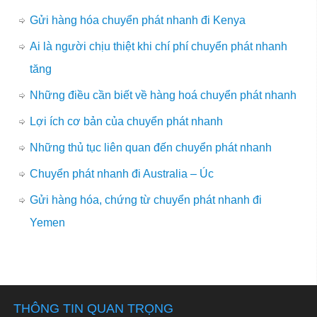
Gửi hàng hóa chuyển phát nhanh đi Kenya
Ai là người chịu thiệt khi chí phí chuyển phát nhanh
tăng
Những điều cần biết về hàng hoá chuyển phát nhanh
Lợi ích cơ bản của chuyển phát nhanh
Những thủ tục liên quan đến chuyển phát nhanh
Chuyển phát nhanh đi Australia – Úc
Gửi hàng hóa, chứng từ chuyển phát nhanh đi
Yemen
THÔNG TIN QUAN TRỌNG