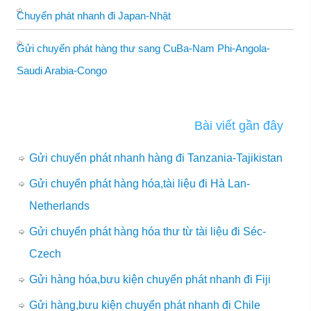
Chuyển phát nhanh đi Japan-Nhật
Gửi chuyển phát hàng thư sang CuBa-Nam Phi-Angola-
Saudi Arabia-Congo
Bài viết gần đây
Gửi chuyển phát nhanh hàng đi Tanzania-Tajikistan
Gửi chuyển phát hàng hóa,tài liệu đi Hà Lan-
Netherlands
Gửi chuyển phát hàng hóa thư từ tài liệu đi Séc-
Czech
Gửi hàng hóa,bưu kiện chuyển phát nhanh đi Fiji
Gửi hàng,bưu kiện chuyển phát nhanh đi Chile