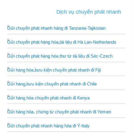
Dịch vụ chuyển phát nhanh
Gửi chuyển phát nhanh hàng đi Tanzania-Tajikistan
Gửi chuyển phát hàng hóa,tài liệu đi Hà Lan-Netherlands
Gửi chuyển phát hàng hóa thư từ tài liệu đi Séc-Czech
Gửi hàng hóa,bưu kiện chuyển phát nhanh đi Fiji
Gửi hàng,bưu kiện chuyển phát nhanh đi Chile
Gửi hàng hóa chuyển phát nhanh đi Kenya
Gửi hàng hóa, chứng từ chuyển phát nhanh đi Yemen
Gửi chuyển phát nhanh hàng hóa đi Ý-Italy