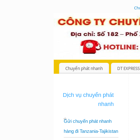
Ch
Chuyển phát nhanh
DT EXPRESS
Dịch vụ chuyển phát
nhanh
Gửi chuyển phát nhanh
hàng đi Tanzania-Tajikistan