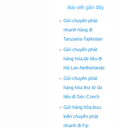
Bài viết gần đây
Gửi chuyển phát
nhanh hàng đi
Tanzania-Tajikistan
Gửi chuyển phát
hàng hóa,tài liệu đi
Hà Lan-Netherlands
Gửi chuyển phát
hàng hóa thư từ tài
liệu đi Séc-Czech
Gửi hàng hóa,bưu
kiện chuyển phát
nhanh đi Fiji