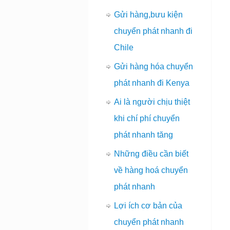
Gửi hàng,bưu kiện
chuyển phát nhanh đi
Chile
Gửi hàng hóa chuyển
phát nhanh đi Kenya
Ai là người chịu thiệt
khi chí phí chuyển
phát nhanh tăng
Những điều cần biết
về hàng hoá chuyển
phát nhanh
Lợi ích cơ bản của
chuyển phát nhanh