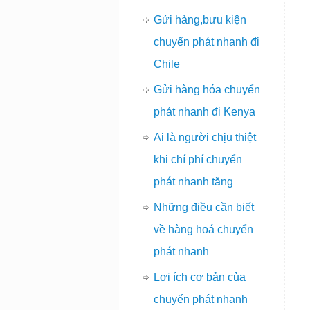
Gửi hàng,bưu kiện
chuyển phát nhanh đi
Chile
Gửi hàng hóa chuyển
phát nhanh đi Kenya
Ai là người chịu thiệt
khi chí phí chuyển
phát nhanh tăng
Những điều cần biết
về hàng hoá chuyển
phát nhanh
Lợi ích cơ bản của
chuyển phát nhanh