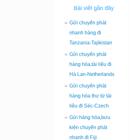
Bài viết gần đây
Gửi chuyển phát
nhanh hàng đi
Tanzania-Tajikistan
Gửi chuyển phát
hàng hóa,tài liệu đi
Hà Lan-Netherlands
Gửi chuyển phát
hàng hóa thư từ tài
liệu đi Séc-Czech
Gửi hàng hóa,bưu
kiện chuyển phát
nhanh đi Fiji