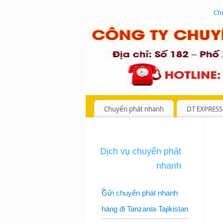
Ch
Chuyển phát nhanh
DT EXPRESS
Dịch vụ chuyển phát
nhanh
Gửi chuyển phát nhanh
hàng đi Tanzania-Tajikistan