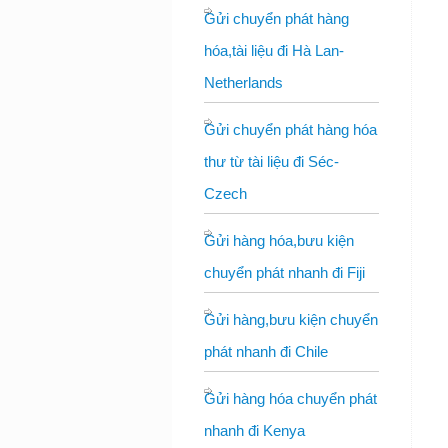
Gửi chuyển phát hàng
hóa,tài liệu đi Hà Lan-
Netherlands
Gửi chuyển phát hàng hóa
thư từ tài liệu đi Séc-
Czech
Gửi hàng hóa,bưu kiện
chuyển phát nhanh đi Fiji
Gửi hàng,bưu kiện chuyển
phát nhanh đi Chile
Gửi hàng hóa chuyển phát
nhanh đi Kenya