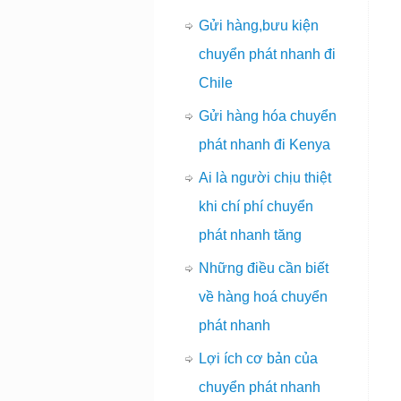
Gửi hàng,bưu kiện
chuyển phát nhanh đi
Chile
Gửi hàng hóa chuyển
phát nhanh đi Kenya
Ai là người chịu thiệt
khi chí phí chuyển
phát nhanh tăng
Những điều cần biết
về hàng hoá chuyển
phát nhanh
Lợi ích cơ bản của
chuyển phát nhanh