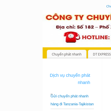
Ch
Chuyển phát nhanh
DT EXPRESS
Dịch vụ chuyển phát
nhanh
Gửi chuyển phát nhanh
hàng đi Tanzania-Tajikistan