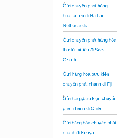
Gửi chuyển phát hàng
hóa,tài liệu đi Hà Lan-
Netherlands
Gửi chuyển phát hàng hóa
thư từ tài liệu đi Séc-
Czech
Gửi hàng hóa,bưu kiện
chuyển phát nhanh đi Fiji
Gửi hàng,bưu kiện chuyển
phát nhanh đi Chile
Gửi hàng hóa chuyển phát
nhanh đi Kenya