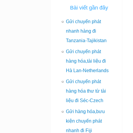
Bài viết gần đây
Gửi chuyển phát
nhanh hàng đi
Tanzania-Tajikistan
Gửi chuyển phát
hàng hóa,tài liệu đi
Hà Lan-Netherlands
Gửi chuyển phát
hàng hóa thư từ tài
liệu đi Séc-Czech
Gửi hàng hóa,bưu
kiện chuyển phát
nhanh đi Fiji