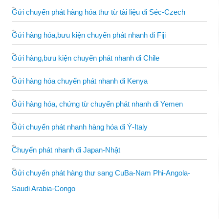
Gửi chuyển phát hàng hóa thư từ tài liệu đi Séc-Czech
Gửi hàng hóa,bưu kiện chuyển phát nhanh đi Fiji
Gửi hàng,bưu kiện chuyển phát nhanh đi Chile
Gửi hàng hóa chuyển phát nhanh đi Kenya
Gửi hàng hóa, chứng từ chuyển phát nhanh đi Yemen
Gửi chuyển phát nhanh hàng hóa đi Ý-Italy
Chuyển phát nhanh đi Japan-Nhật
Gửi chuyển phát hàng thư sang CuBa-Nam Phi-Angola-
Saudi Arabia-Congo