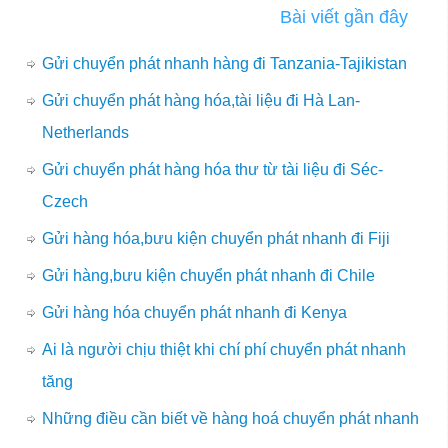
Bài viết gần đây
Gửi chuyển phát nhanh hàng đi Tanzania-Tajikistan
Gửi chuyển phát hàng hóa,tài liệu đi Hà Lan-
Netherlands
Gửi chuyển phát hàng hóa thư từ tài liệu đi Séc-
Czech
Gửi hàng hóa,bưu kiện chuyển phát nhanh đi Fiji
Gửi hàng,bưu kiện chuyển phát nhanh đi Chile
Gửi hàng hóa chuyển phát nhanh đi Kenya
Ai là người chịu thiệt khi chí phí chuyển phát nhanh
tăng
Những điều cần biết về hàng hoá chuyển phát nhanh