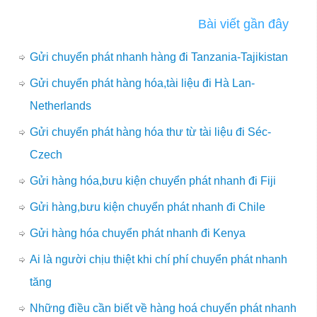
Bài viết gần đây
Gửi chuyển phát nhanh hàng đi Tanzania-Tajikistan
Gửi chuyển phát hàng hóa,tài liệu đi Hà Lan-
Netherlands
Gửi chuyển phát hàng hóa thư từ tài liệu đi Séc-
Czech
Gửi hàng hóa,bưu kiện chuyển phát nhanh đi Fiji
Gửi hàng,bưu kiện chuyển phát nhanh đi Chile
Gửi hàng hóa chuyển phát nhanh đi Kenya
Ai là người chịu thiệt khi chí phí chuyển phát nhanh
tăng
Những điều cần biết về hàng hoá chuyển phát nhanh