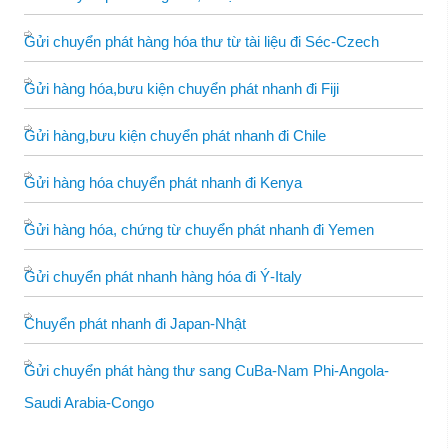
Gửi chuyển phát hàng hóa thư từ tài liệu đi Séc-Czech
Gửi hàng hóa,bưu kiện chuyển phát nhanh đi Fiji
Gửi hàng,bưu kiện chuyển phát nhanh đi Chile
Gửi hàng hóa chuyển phát nhanh đi Kenya
Gửi hàng hóa, chứng từ chuyển phát nhanh đi Yemen
Gửi chuyển phát nhanh hàng hóa đi Ý-Italy
Chuyển phát nhanh đi Japan-Nhật
Gửi chuyển phát hàng thư sang CuBa-Nam Phi-Angola-
Saudi Arabia-Congo