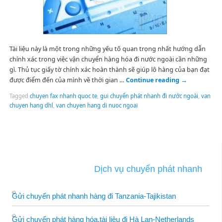
Tài liệu này là một trong những yếu tố quan trọng nhất hướng dẫn
chính xác trong việc vận chuyển hàng hóa đi nước ngoài cần những
gì. Thủ tục giấy tờ chính xác hoàn thành sẽ giúp lô hàng của bạn đạt
được điểm đến của mình về thời gian …
Continue reading
→
Tagged
chuyen fax nhanh quoc te
,
gui chuyển phát nhanh đi nước ngoài
,
van
chuyen hang dhl
,
van chuyen hang di nuoc ngoai
Dịch vụ chuyển phát nhanh
Gửi chuyển phát nhanh hàng đi Tanzania-Tajikistan
Gửi chuyển phát hàng hóa,tài liệu đi Hà Lan-Netherlands