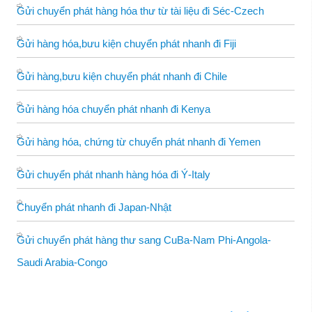
Gửi chuyển phát hàng hóa thư từ tài liệu đi Séc-Czech
Gửi hàng hóa,bưu kiện chuyển phát nhanh đi Fiji
Gửi hàng,bưu kiện chuyển phát nhanh đi Chile
Gửi hàng hóa chuyển phát nhanh đi Kenya
Gửi hàng hóa, chứng từ chuyển phát nhanh đi Yemen
Gửi chuyển phát nhanh hàng hóa đi Ý-Italy
Chuyển phát nhanh đi Japan-Nhật
Gửi chuyển phát hàng thư sang CuBa-Nam Phi-Angola-
Saudi Arabia-Congo