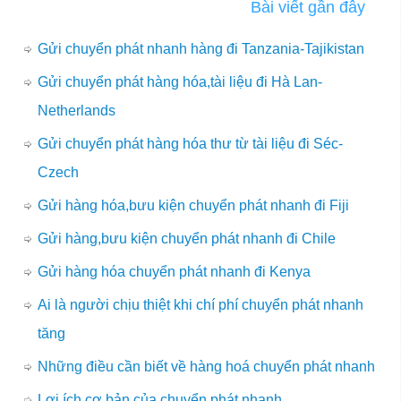
Bài viết gần đây
Gửi chuyển phát nhanh hàng đi Tanzania-Tajikistan
Gửi chuyển phát hàng hóa,tài liệu đi Hà Lan-
Netherlands
Gửi chuyển phát hàng hóa thư từ tài liệu đi Séc-
Czech
Gửi hàng hóa,bưu kiện chuyển phát nhanh đi Fiji
Gửi hàng,bưu kiện chuyển phát nhanh đi Chile
Gửi hàng hóa chuyển phát nhanh đi Kenya
Ai là người chịu thiệt khi chí phí chuyển phát nhanh
tăng
Những điều cần biết về hàng hoá chuyển phát nhanh
Lợi ích cơ bản của chuyển phát nhanh