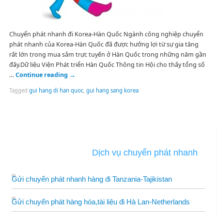
Chuyển phát nhanh đi Korea-Hàn Quốc Ngành công nghiệp chuyển
phát nhanh của Korea-Hàn Quốc đã được hưởng lợi từ sự gia tăng
rất lớn trong mua sắm trực tuyến ở Hàn Quốc trong những năm gần
đây.Dữ liệu Viện Phát triển Hàn Quốc Thông tin Hội cho thấy tổng số
…
Continue reading
→
Tagged
gui hang di han quoc
,
gui hang sang korea
Dịch vụ chuyển phát nhanh
Gửi chuyển phát nhanh hàng đi Tanzania-Tajikistan
Gửi chuyển phát hàng hóa,tài liệu đi Hà Lan-Netherlands